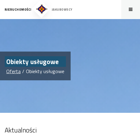
NIERUCHOMOŚCI
JAKUBOWSCY
Obiekty usługowe
Oferta
Obiekty usługowe
Aktualności