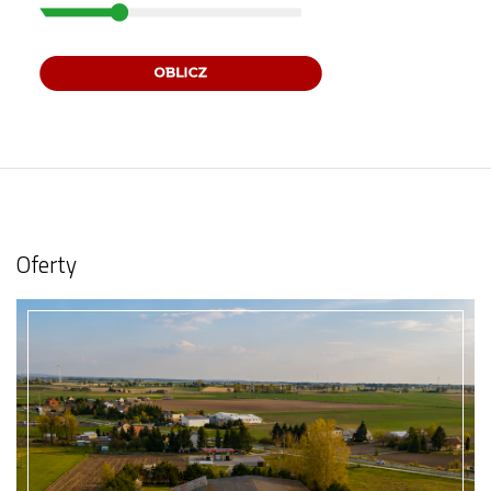
Oferty