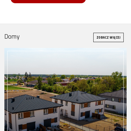
Domy
ZOBACZ WIĘCEJ