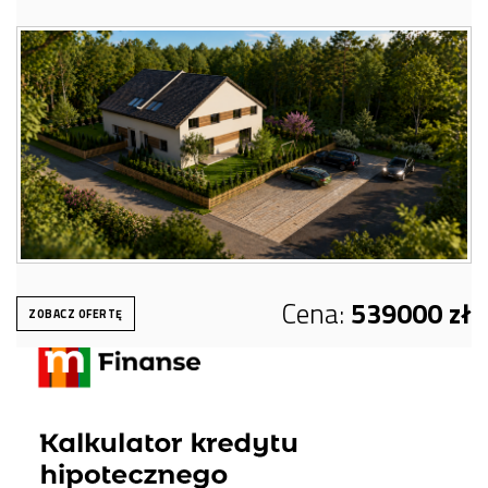
Cena:
539000 zł
ZOBACZ OFERTĘ